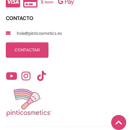
CONTACTO
hola@pinticosmetics.es
CONTACTAR