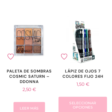
PALETA DE SOMBRAS
LÁPIZ DE OJOS 7
COSMIC SATURN –
COLORES FIJO 24H
DDONNA
1,50
€
2,50
€
SELECCIONAR
OPCIONES
LEER MÁS