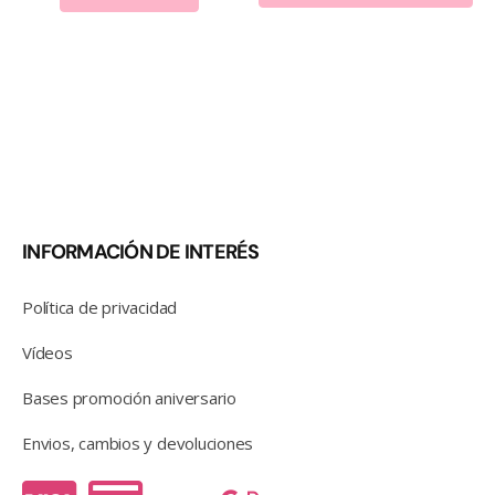
INFORMACIÓN DE INTERÉS
Política de privacidad
Vídeos
Bases promoción aniversario
Envios, cambios y devoluciones