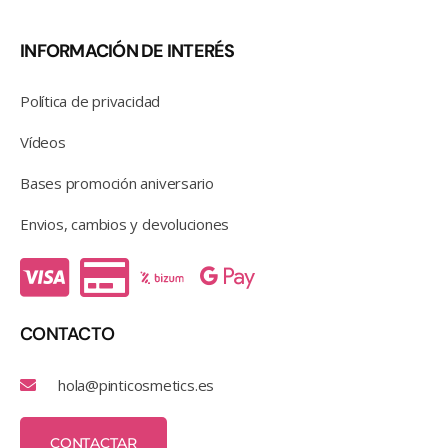
INFORMACIÓN DE INTERÉS
Política de privacidad
Vídeos
Bases promoción aniversario
Envios, cambios y devoluciones
CONTACTO
hola@pinticosmetics.es
CONTACTAR