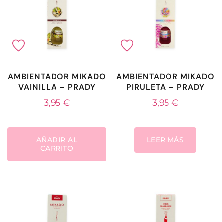
AMBIENTADOR MIKADO
AMBIENTADOR MIKADO
VAINILLA – PRADY
PIRULETA – PRADY
3,95
€
3,95
€
AÑADIR AL
LEER MÁS
CARRITO