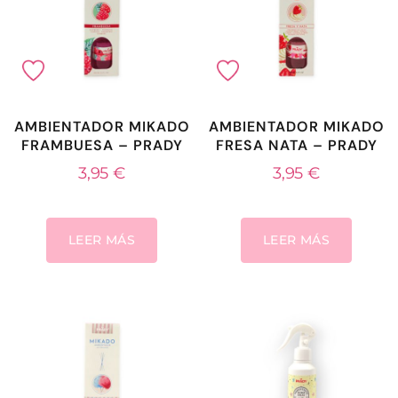
AMBIENTADOR MIKADO
AMBIENTADOR MIKADO
FRAMBUESA – PRADY
FRESA NATA – PRADY
3,95
€
3,95
€
LEER MÁS
LEER MÁS