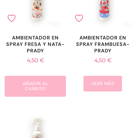
AMBIENTADOR EN
AMBIENTADOR EN
SPRAY FRESA Y NATA-
SPRAY FRAMBUESA-
PRADY
PRADY
4,50
€
4,50
€
AÑADIR AL
LEER MÁS
CARRITO