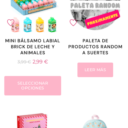
MINI BÁLSAMO LABIAL
PALETA DE
BRICK DE LECHE Y
PRODUCTOS RANDOM
ANIMALES
A SUERTES
2,99
€
3,99
€
LEER MÁS
SELECCIONAR
OPCIONES