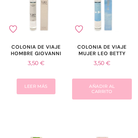
COLONIA DE VIAJE
COLONIA DE VIAJE
HOMBRE GIOVANNI
MUJER LEO BETTY
3,50
€
3,50
€
LEER MÁS
AÑADIR AL
CARRITO