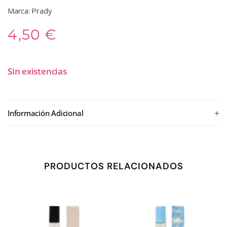
Marca: Prady
4,50
€
Sin existencias
+
Información Adicional
PRODUCTOS RELACIONADOS