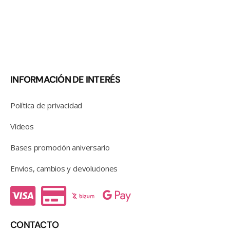
INFORMACIÓN DE INTERÉS
Política de privacidad
Vídeos
Bases promoción aniversario
Envios, cambios y devoluciones
CONTACTO