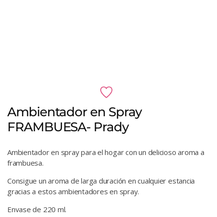
Ambientador en Spray
FRAMBUESA- Prady
Ambientador en spray para el hogar con un delicioso aroma a
frambuesa.
Consigue un aroma de larga duración en cualquier estancia
gracias a estos ambientadores en spray.
Envase de 220 ml.