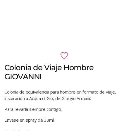
Colonia de Viaje Hombre
GIOVANNI
Colonia de equivalencia para hombre en formato de viaje,
inspiración a Acqua di Gio, de Giorgio Armani.
Para llevarla siempre contigo.
Envase en spray de 33ml.