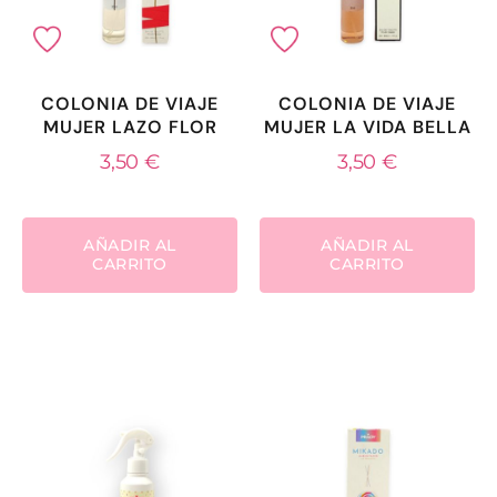
COLONIA DE VIAJE
COLONIA DE VIAJE
MUJER LAZO FLOR
MUJER LA VIDA BELLA
3,50
€
3,50
€
AÑADIR AL
AÑADIR AL
CARRITO
CARRITO