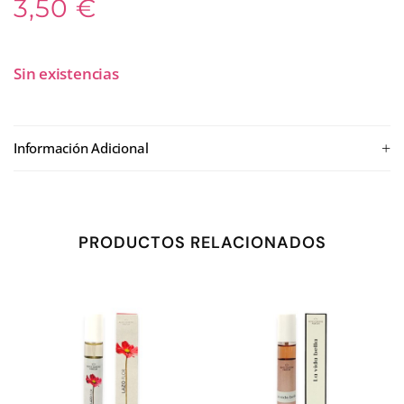
3,50
€
Sin existencias
+
Información Adicional
PRODUCTOS RELACIONADOS