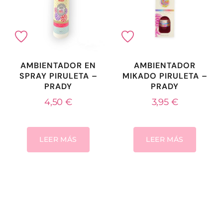
AMBIENTADOR EN
AMBIENTADOR
SPRAY PIRULETA –
MIKADO PIRULETA –
PRADY
PRADY
4,50
€
3,95
€
LEER MÁS
LEER MÁS