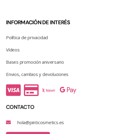
INFORMACIÓN DE INTERÉS
Política de privacidad
Vídeos
Bases promoción aniversario
Envios, cambios y devoluciones
CONTACTO
hola@pinticosmetics.es